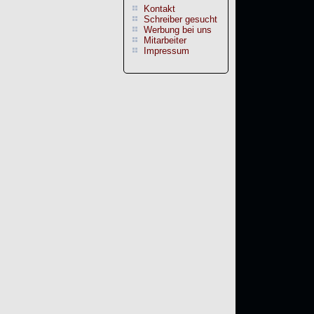
Kontakt
Schreiber gesucht
Werbung bei uns
Mitarbeiter
Impressum