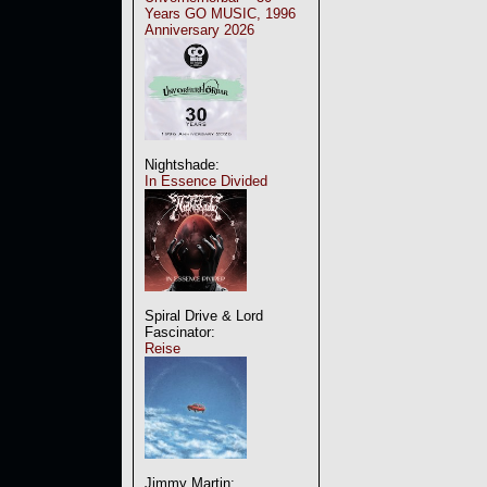
Years GO MUSIC, 1996
Anniversary 2026
Nightshade:
In Essence Divided
Spiral Drive & Lord
Fascinator:
Reise
Jimmy Martin: