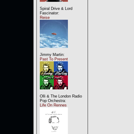
Spiral Drive & Lord
Fascinator:
Reise
Jimmy Martin:
Past To Present
Olli & The London Radio
Pop Orchestra:
Life On Rennes