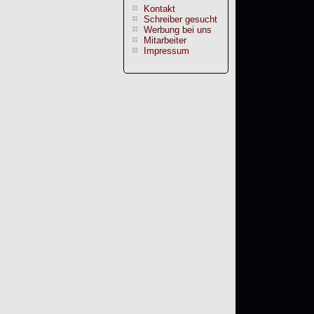
Kontakt
Schreiber gesucht
Werbung bei uns
Mitarbeiter
Impressum