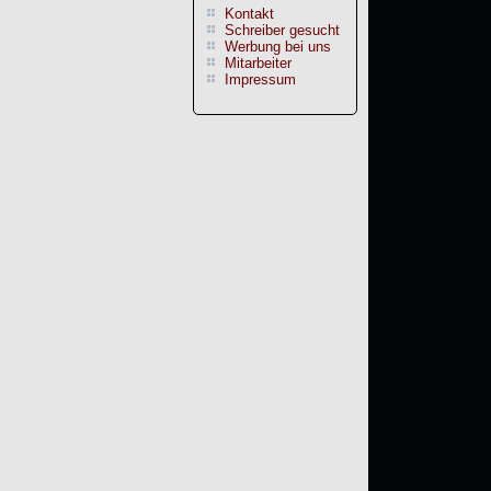
Kontakt
Schreiber gesucht
Werbung bei uns
Mitarbeiter
Impressum