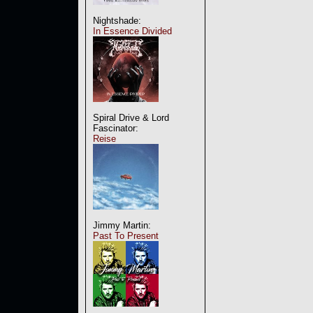
Nightshade:
In Essence Divided
Spiral Drive & Lord
Fascinator:
Reise
Jimmy Martin:
Past To Present