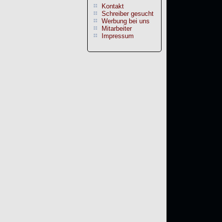
Kontakt
Schreiber gesucht
Werbung bei uns
Mitarbeiter
Impressum