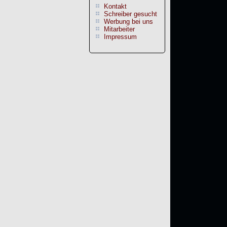
Kontakt
Schreiber gesucht
Werbung bei uns
Mitarbeiter
Impressum