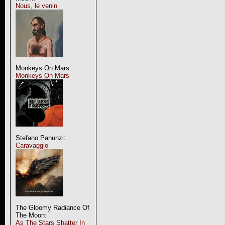
Nous, le venin
Monkeys On Mars:
Monkeys On Mars
Stefano Panunzi:
Caravaggio
The Gloomy Radiance Of
The Moon:
As The Stars Shatter In