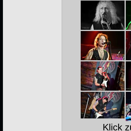
Klick 