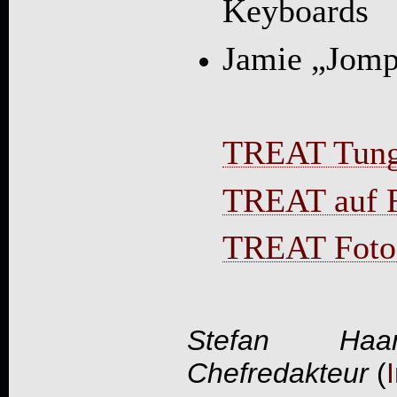
Keyboards
Jamie „Jomp
TREAT Tung
TREAT auf 
TREAT Foto
Stefan Haa
Chefredakteur
(