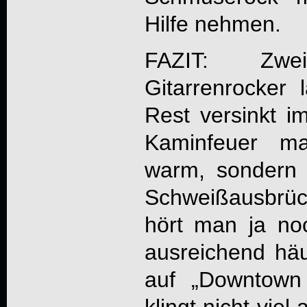
Hilfe nehmen.
FAZIT: Zwei
Gitarrenrocker 
Rest versinkt im
Kaminfeuer ma
warm, sondern 
Schweißausbrüc
hört man ja no
ausreichend häu
auf „
Downtown