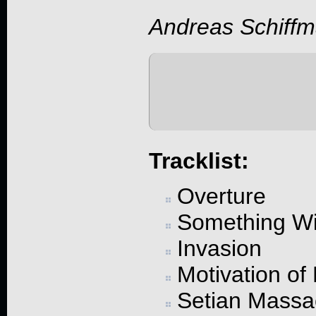
Andreas Schiff
Tracklist:
Overture
Something Wi
Invasion
Motivation of
Setian Massa