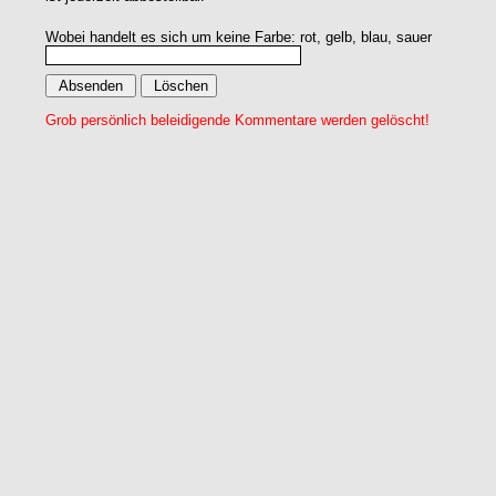
Wobei handelt es sich um keine Farbe: rot, gelb, blau, sauer
Grob persönlich beleidigende Kommentare werden gelöscht!