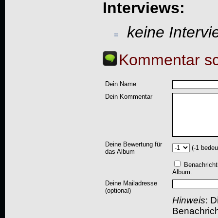
Interviews:
keine Interv
Kommentar sc
Dein Name
Dein Kommentar
Deine Bewertung für
(-1 bedeu
das Album
Benachricht
Album.
Deine Mailadresse
(optional)
Hinweis
: D
Benachric