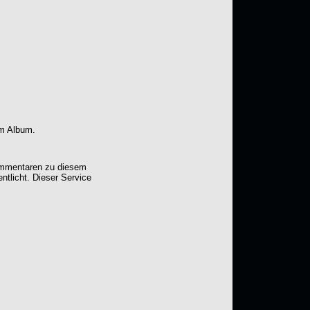
em Album.
Kommentaren zu diesem
entlicht. Dieser Service