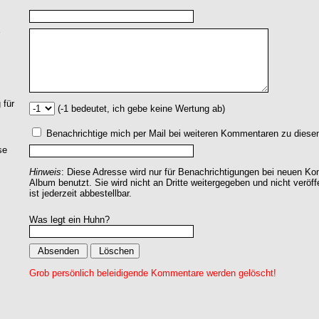
 für
(-1 bedeutet, ich gebe keine Wertung ab)
Benachrichtige mich per Mail bei weiteren Kommentaren zu dies
se
Hinweis
: Diese Adresse wird nur für Benachrichtigungen bei neuen 
Album benutzt. Sie wird nicht an Dritte weitergegeben und nicht veröff
ist jederzeit abbestellbar.
Was legt ein Huhn?
Grob persönlich beleidigende Kommentare werden gelöscht!