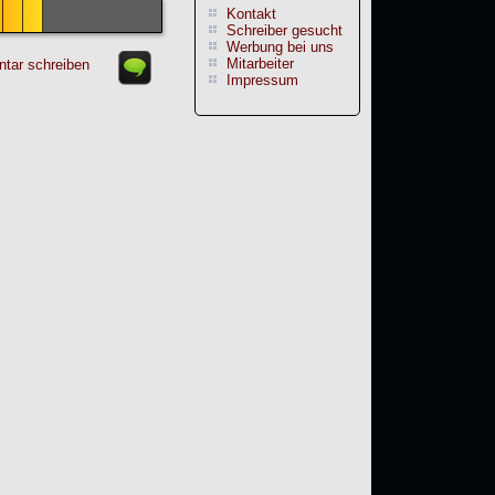
Kontakt
Schreiber gesucht
Werbung bei uns
Mitarbeiter
tar schreiben
Impressum