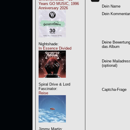
Years GO MUSIC, 1996
Dein Name
Anniversary 2026
Dein Kommentar
Deine Bewertung
Nightshade:
das Album
In Essence Divided
Deine Mailadres
(optional)
Spiral Drive & Lord
Fascinator:
Captcha-Frage
Reise
Jimmy Martin: