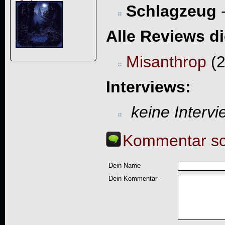
Schlagzeug
Alle Reviews d
Misanthrop
(2
Interviews:
keine Interv
Kommentar sc
Dein Name
Dein Kommentar