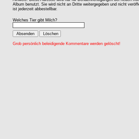
Album benutzt. Sie wird nicht an Dritte weitergegeben und nicht veröff
ist jederzeit abbestellbar.
Welches Tier gibt Milch?
Grob persönlich beleidigende Kommentare werden gelöscht!