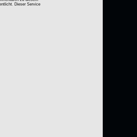
entlicht. Dieser Service