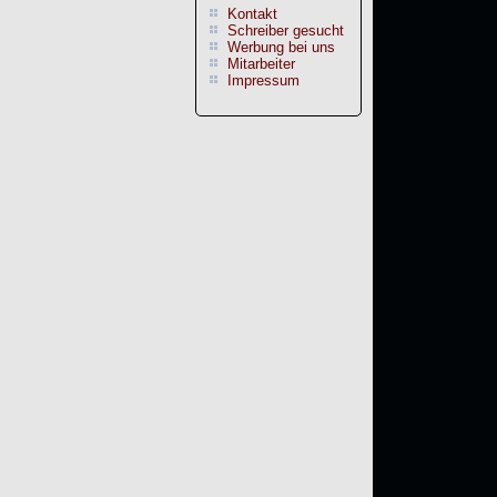
Kontakt
Schreiber gesucht
Werbung bei uns
Mitarbeiter
Impressum