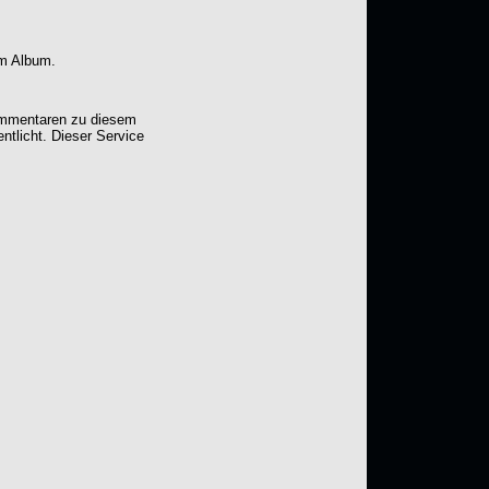
em Album.
Kommentaren zu diesem
entlicht. Dieser Service