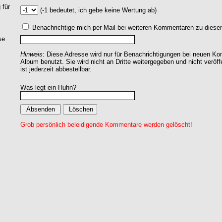
 für
(-1 bedeutet, ich gebe keine Wertung ab)
Benachrichtige mich per Mail bei weiteren Kommentaren zu dies
se
Hinweis
: Diese Adresse wird nur für Benachrichtigungen bei neuen 
Album benutzt. Sie wird nicht an Dritte weitergegeben und nicht veröff
ist jederzeit abbestellbar.
Was legt ein Huhn?
Grob persönlich beleidigende Kommentare werden gelöscht!