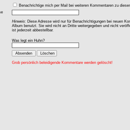
Benachrichtige mich per Mail bei weiteren Kommentaren zu dies
se
Hinweis
: Diese Adresse wird nur für Benachrichtigungen bei neuen 
Album benutzt. Sie wird nicht an Dritte weitergegeben und nicht veröff
ist jederzeit abbestellbar.
Was legt ein Huhn?
Grob persönlich beleidigende Kommentare werden gelöscht!