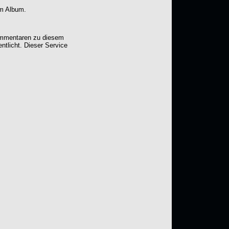
em Album.
Kommentaren zu diesem
entlicht. Dieser Service