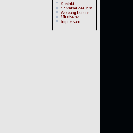
Kontakt
Schreiber gesucht
Werbung bei uns
Mitarbeiter
Impressum