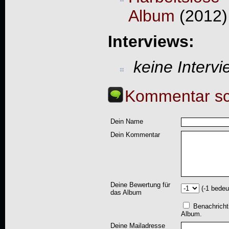
Album
(2012)
Interviews:
keine Interv
Kommentar sc
Dein Name
Dein Kommentar
Deine Bewertung für
(-1 bedeu
das Album
Benachricht
Album.
Deine Mailadresse