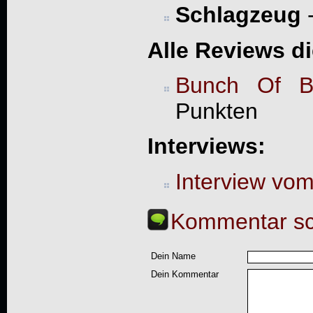
Schlagzeug
-
Alle Reviews d
Bunch Of B
Punkten
Interviews:
Interview vo
Kommentar sc
Dein Name
Dein Kommentar