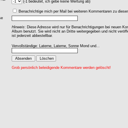
(-1 bedeutet, ich gebe keine Wertung ab)
Benachrichtige mich per Mail bei weiteren Kommentaren zu dies
se
Hinweis
: Diese Adresse wird nur für Benachrichtigungen bei neuen 
Album benutzt. Sie wird nicht an Dritte weitergegeben und nicht veröff
ist jederzeit abbestellbar.
Vervollständige: Laterne, Laterne, Sonne Mond und...
Grob persönlich beleidigende Kommentare werden gelöscht!