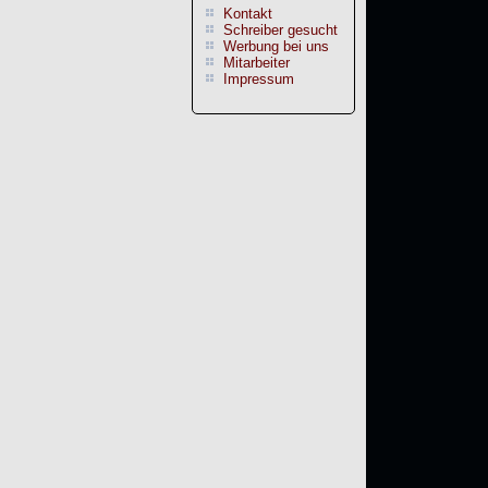
Kontakt
Schreiber gesucht
Werbung bei uns
Mitarbeiter
Impressum