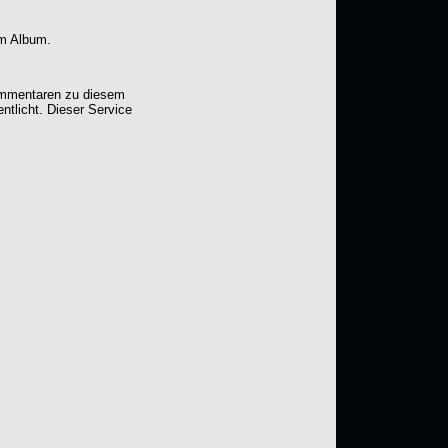
em Album.
Kommentaren zu diesem
entlicht. Dieser Service