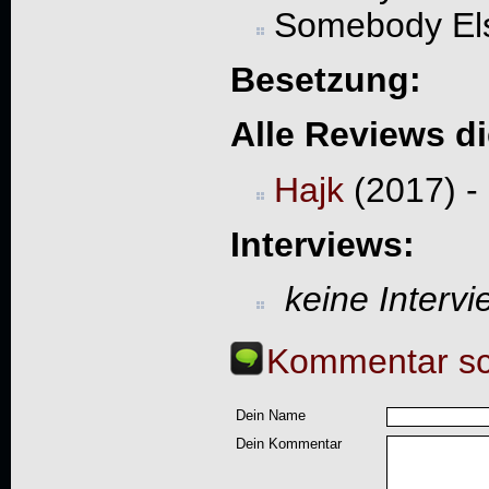
Somebody El
Besetzung:
Alle Reviews d
Hajk
(2017) -
Interviews:
keine Interv
Kommentar sc
Dein Name
Dein Kommentar