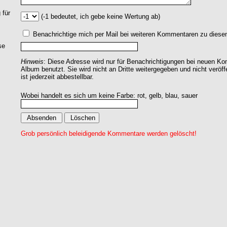
 für
(-1 bedeutet, ich gebe keine Wertung ab)
Benachrichtige mich per Mail bei weiteren Kommentaren zu dies
se
Hinweis
: Diese Adresse wird nur für Benachrichtigungen bei neuen 
Album benutzt. Sie wird nicht an Dritte weitergegeben und nicht veröff
ist jederzeit abbestellbar.
Wobei handelt es sich um keine Farbe: rot, gelb, blau, sauer
Grob persönlich beleidigende Kommentare werden gelöscht!