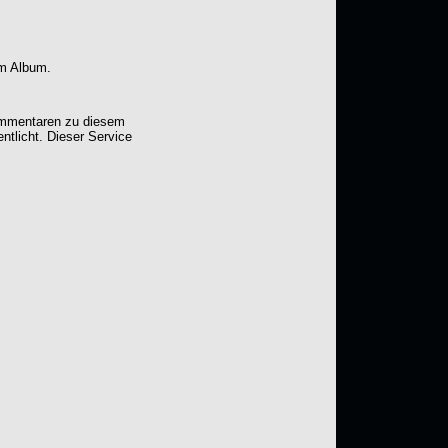
em Album.
Kommentaren zu diesem
entlicht. Dieser Service