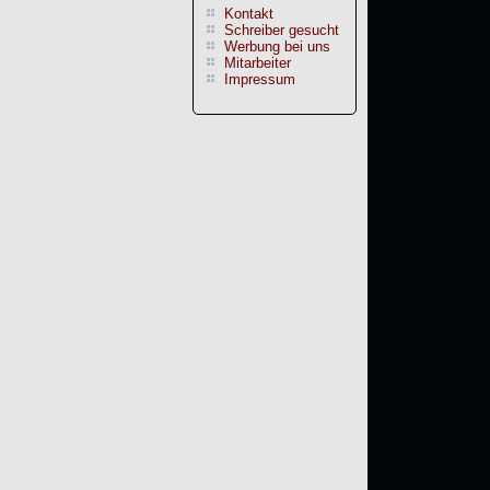
Kontakt
Schreiber gesucht
Werbung bei uns
Mitarbeiter
Impressum