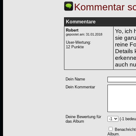
Kommentar sc
Kommentare
Robert
Yo, ich 
gepostet am: 31.01.2018
sie ganz
User-Wertung
:
reine Fo
12 Punkte
Details
erkenne
auch nu
Dein Name
Dein Kommentar
Deine Bewertung für
(-1 bedeu
das Album
Benachricht
Album.