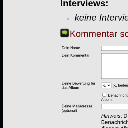
Interviews:
keine Interv
Kommentar sc
Dein Name
Dein Kommentar
Deine Bewertung für
(-1 bedeu
das Album
Benachricht
Album.
Deine Mailadresse
(optional)
Hinweis
: D
Benachric