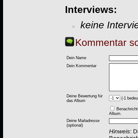
Interviews:
keine Interv
Kommentar sc
Dein Name
Dein Kommentar
Deine Bewertung für
(-1 bedeu
das Album
Benachricht
Album.
Deine Mailadresse
(optional)
Hinweis
: D