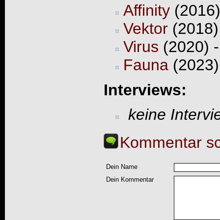
Affinity
(2016)
Vektor
(2018)
Virus
(2020) -
Fauna
(2023)
Interviews:
keine Interv
Kommentar sc
Dein Name
Dein Kommentar