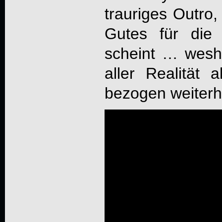
trauriges Outro,
Gutes für die
scheint … wesh
aller Realität
bezogen weiterh