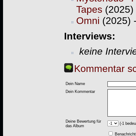
Tapes
(2025)
Omni
(2025) 
Interviews:
keine Interv
Kommentar sc
Dein Name
Dein Kommentar
Deine Bewertung für
(-1 bedeu
das Album
Benachricht