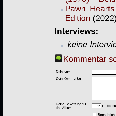
Pawn Hearts 
Edition
(2022
Interviews:
keine Interv
Kommentar sc
Dein Name
Dein Kommentar
Deine Bewertung für
(-1 bedeu
das Album
Benachricht