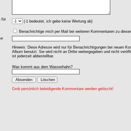
 für
(-1 bedeutet, ich gebe keine Wertung ab)
Benachrichtige mich per Mail bei weiteren Kommentaren zu dies
se
Hinweis
: Diese Adresse wird nur für Benachrichtigungen bei neuen 
Album benutzt. Sie wird nicht an Dritte weitergegeben und nicht veröff
ist jederzeit abbestellbar.
Was kommt aus dem Wasserhahn?
Grob persönlich beleidigende Kommentare werden gelöscht!