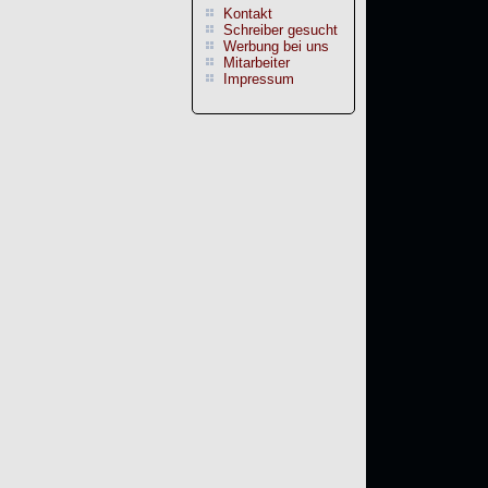
Kontakt
Schreiber gesucht
Werbung bei uns
Mitarbeiter
Impressum