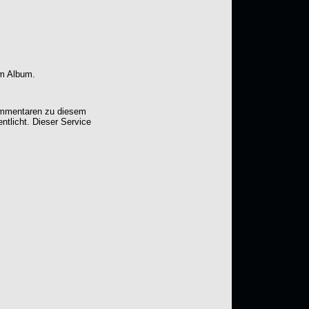
em Album.
Kommentaren zu diesem
entlicht. Dieser Service