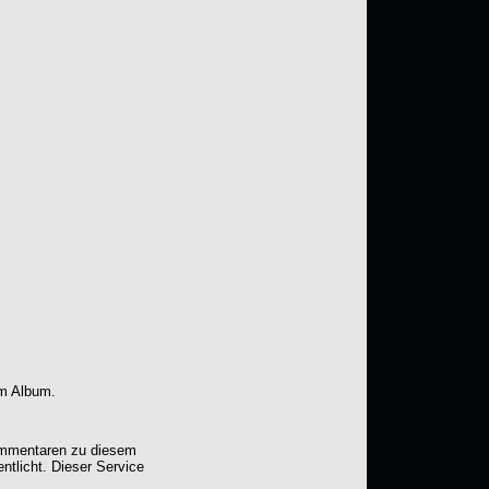
em Album.
Kommentaren zu diesem
entlicht. Dieser Service