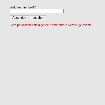
Welches Tier bellt?
Grob persönlich beleidigende Kommentare werden gelöscht!