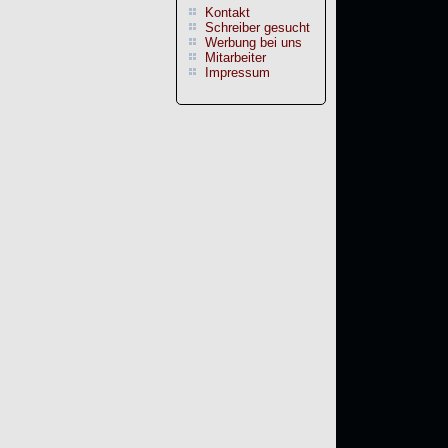
Kontakt
Schreiber gesucht
Werbung bei uns
Mitarbeiter
Impressum