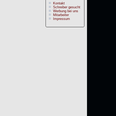
Kontakt
Schreiber gesucht
Werbung bei uns
Mitarbeiter
Impressum