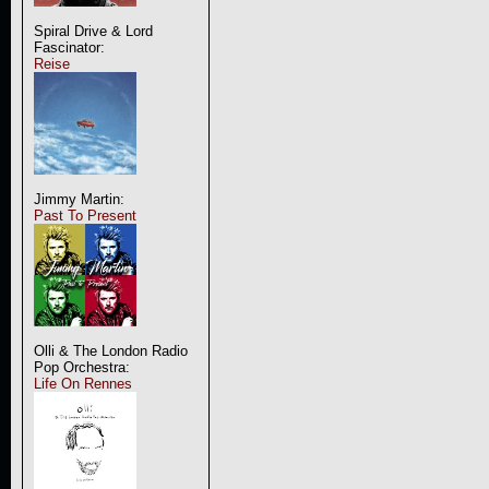
Spiral Drive & Lord
Fascinator:
Reise
Jimmy Martin:
Past To Present
Olli & The London Radio
Pop Orchestra:
Life On Rennes