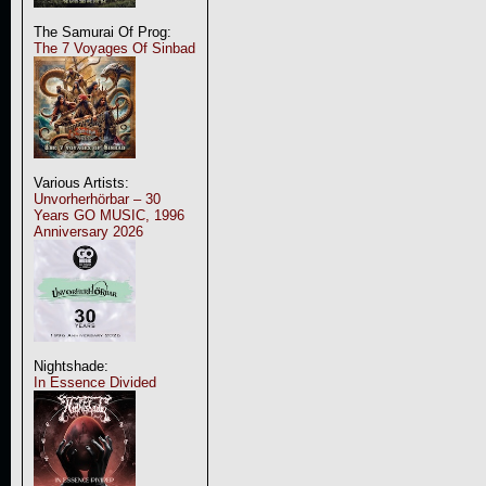
The Samurai Of Prog:
The 7 Voyages Of Sinbad
Various Artists:
Unvorherhörbar – 30
Years GO MUSIC, 1996
Anniversary 2026
Nightshade:
In Essence Divided