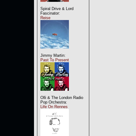
Spiral Drive & Lord
Fascinator:
Reise
Jimmy Martin:
Past To Present
Olli & The London Radio
Pop Orchestra:
Life On Rennes