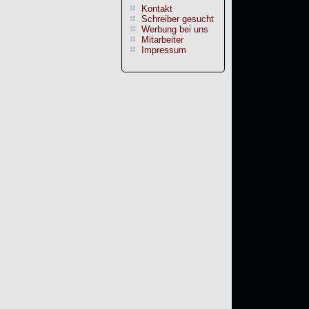
Kontakt
Schreiber gesucht
Werbung bei uns
Mitarbeiter
Impressum