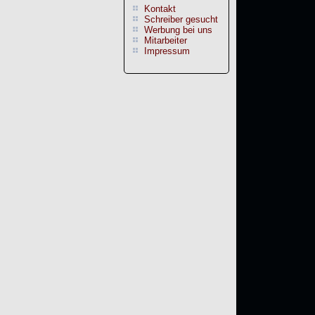
Kontakt
Schreiber gesucht
Werbung bei uns
Mitarbeiter
Impressum