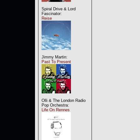
Spiral Drive & Lord
Fascinator:
Reise
Jimmy Martin:
Past To Present
Olli & The London Radio
Pop Orchestra:
Life On Rennes