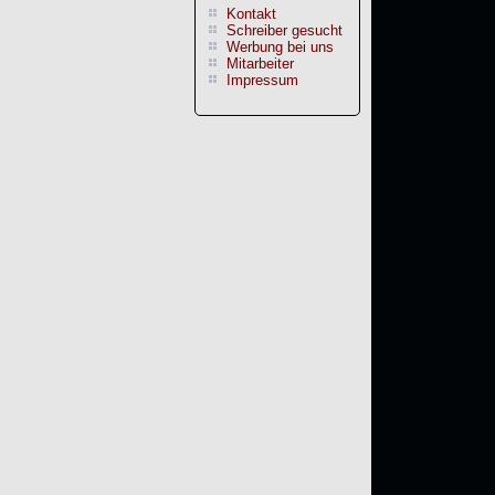
Kontakt
Schreiber gesucht
Werbung bei uns
Mitarbeiter
Impressum