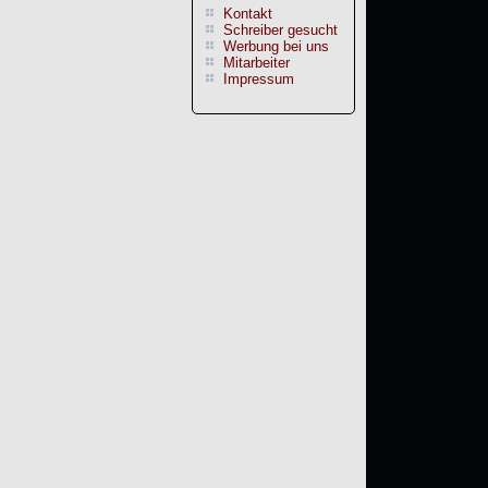
Kontakt
Schreiber gesucht
Werbung bei uns
Mitarbeiter
Impressum