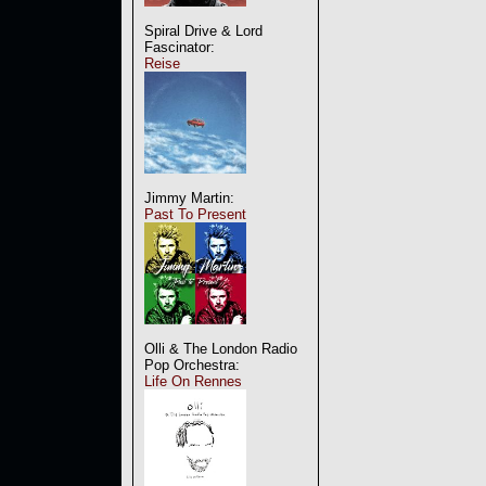
Spiral Drive & Lord
Fascinator:
Reise
Jimmy Martin:
Past To Present
Olli & The London Radio
Pop Orchestra:
Life On Rennes