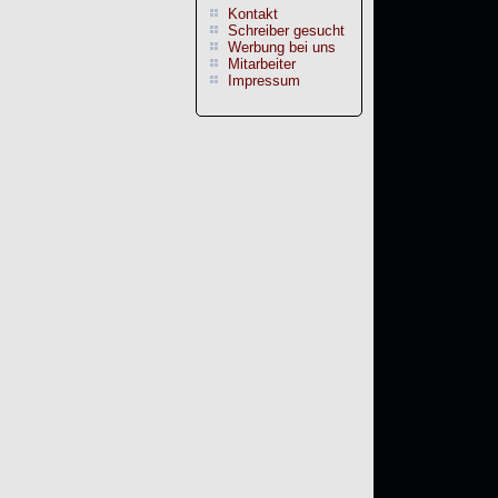
Kontakt
Schreiber gesucht
Werbung bei uns
Mitarbeiter
Impressum