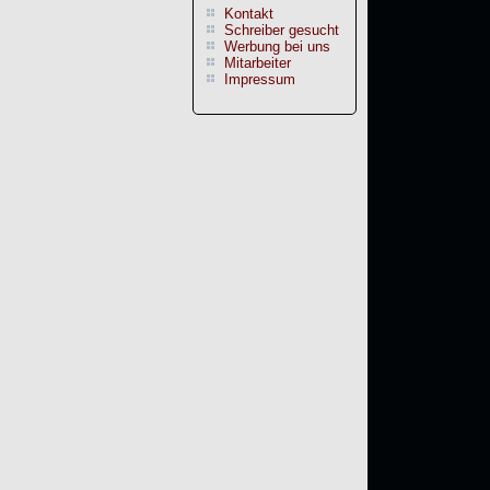
Kontakt
Schreiber gesucht
Werbung bei uns
Mitarbeiter
Impressum