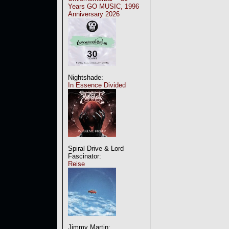
Years GO MUSIC, 1996
Anniversary 2026
Nightshade:
In Essence Divided
Spiral Drive & Lord
Fascinator:
Reise
Jimmy Martin: