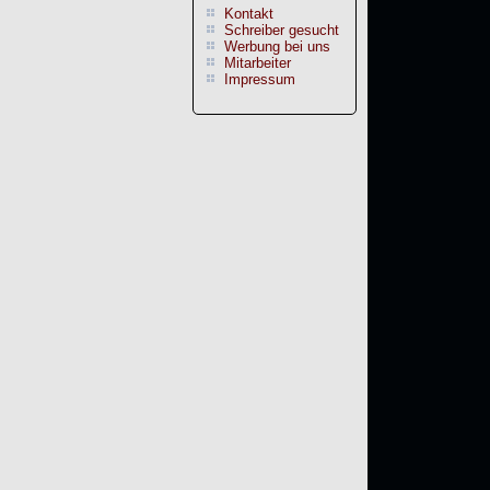
Kontakt
Schreiber gesucht
Werbung bei uns
Mitarbeiter
Impressum