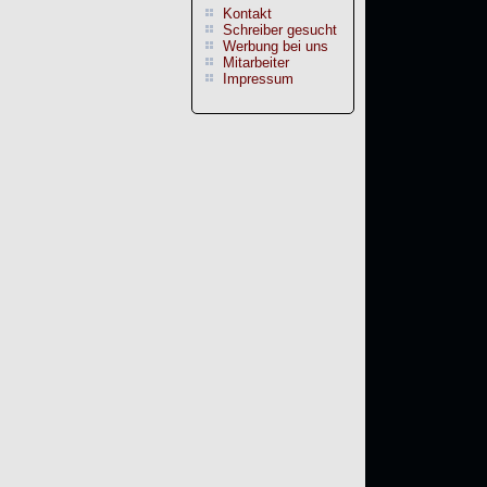
Kontakt
Schreiber gesucht
Werbung bei uns
Mitarbeiter
Impressum