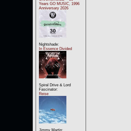
Years GO MUSIC, 1996
Anniversary 2026
Nightshade:
In Essence Divided
Spiral Drive & Lord
Fascinator:
Reise
Jimmy Martin: