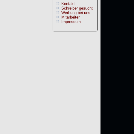
Kontakt
Schreiber gesucht
Werbung bei uns
Mitarbeiter
Impressum