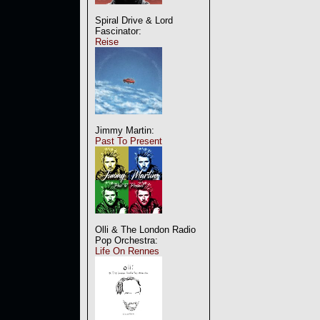
Spiral Drive & Lord
Fascinator:
Reise
Jimmy Martin:
Past To Present
Olli & The London Radio
Pop Orchestra:
Life On Rennes