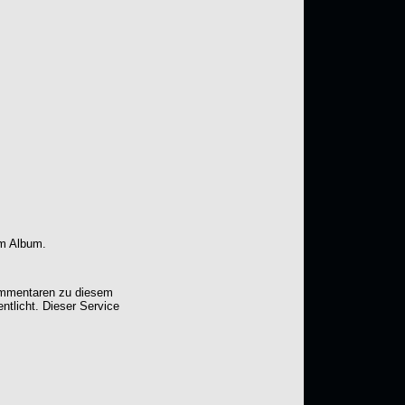
em Album.
Kommentaren zu diesem
entlicht. Dieser Service