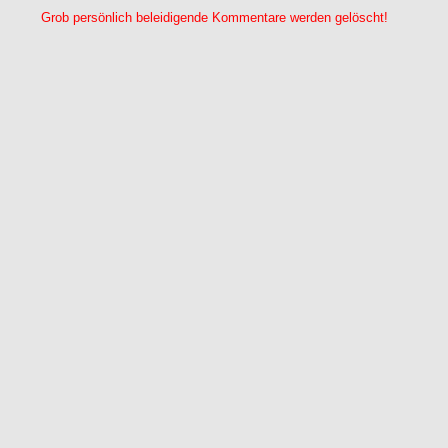
Grob persönlich beleidigende Kommentare werden gelöscht!