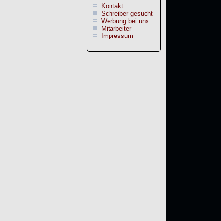
Kontakt
Schreiber gesucht
Werbung bei uns
Mitarbeiter
Impressum