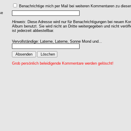
Benachrichtige mich per Mail bei weiteren Kommentaren zu dies
se
Hinweis
: Diese Adresse wird nur für Benachrichtigungen bei neuen 
Album benutzt. Sie wird nicht an Dritte weitergegeben und nicht veröff
ist jederzeit abbestellbar.
Vervollständige: Laterne, Laterne, Sonne Mond und...
Grob persönlich beleidigende Kommentare werden gelöscht!