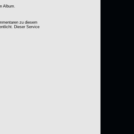
em Album.
Kommentaren zu diesem
entlicht. Dieser Service