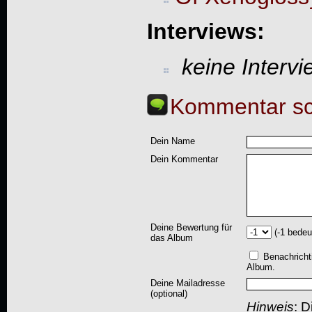
Interviews:
keine Interv
Kommentar sc
Dein Name
Dein Kommentar
Deine Bewertung für
(-1 bedeu
das Album
Benachricht
Album.
Deine Mailadresse
(optional)
Hinweis
: D