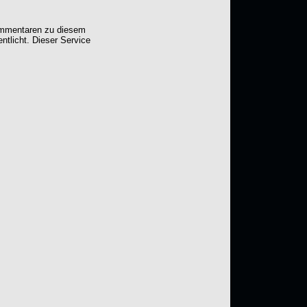
Kommentaren zu diesem
entlicht. Dieser Service