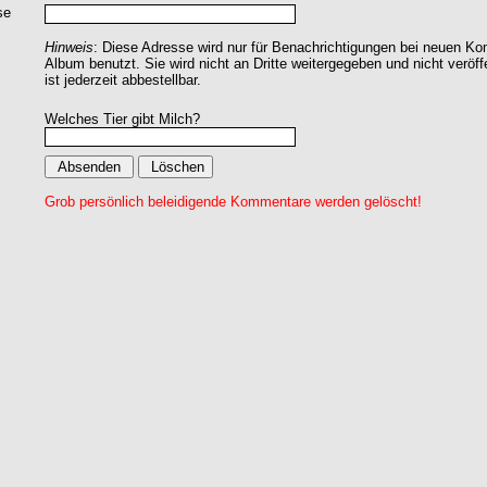
se
Hinweis
: Diese Adresse wird nur für Benachrichtigungen bei neuen 
Album benutzt. Sie wird nicht an Dritte weitergegeben und nicht veröff
ist jederzeit abbestellbar.
Welches Tier gibt Milch?
Grob persönlich beleidigende Kommentare werden gelöscht!