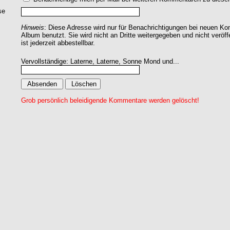
se
Hinweis
: Diese Adresse wird nur für Benachrichtigungen bei neuen 
Album benutzt. Sie wird nicht an Dritte weitergegeben und nicht veröff
ist jederzeit abbestellbar.
Vervollständige: Laterne, Laterne, Sonne Mond und...
Grob persönlich beleidigende Kommentare werden gelöscht!