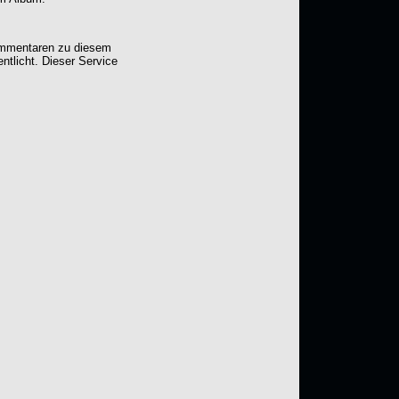
Kommentaren zu diesem
entlicht. Dieser Service