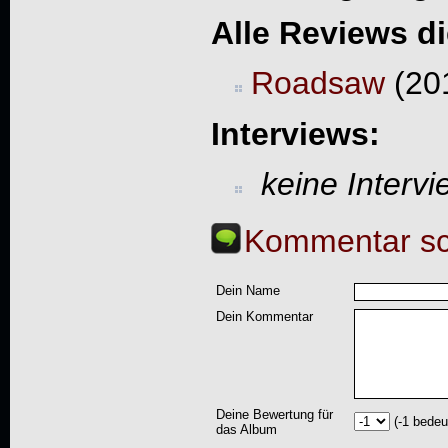
Alle Reviews d
Roadsaw
(201
Interviews:
keine Interv
Kommentar sc
Dein Name
Dein Kommentar
Deine Bewertung für
(-1 bedeu
das Album