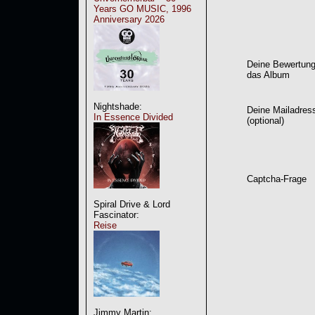
Years GO MUSIC, 1996
Anniversary 2026
Deine Bewertung
das Album
Nightshade:
Deine Mailadres
In Essence Divided
(optional)
Captcha-Frage
Spiral Drive & Lord
Fascinator:
Reise
Jimmy Martin: