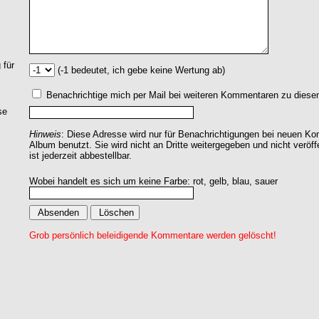
 für
(-1 bedeutet, ich gebe keine Wertung ab)
Benachrichtige mich per Mail bei weiteren Kommentaren zu dies
se
Hinweis
: Diese Adresse wird nur für Benachrichtigungen bei neuen 
Album benutzt. Sie wird nicht an Dritte weitergegeben und nicht veröff
ist jederzeit abbestellbar.
Wobei handelt es sich um keine Farbe: rot, gelb, blau, sauer
Grob persönlich beleidigende Kommentare werden gelöscht!