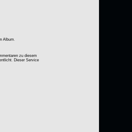
em Album.
Kommentaren zu diesem
entlicht. Dieser Service