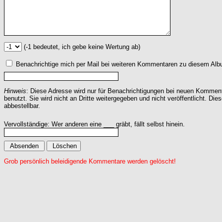
(-1 bedeutet, ich gebe keine Wertung ab)
Benachrichtige mich per Mail bei weiteren Kommentaren zu diesem Alb
Hinweis
: Diese Adresse wird nur für Benachrichtigungen bei neuen Komme
benutzt. Sie wird nicht an Dritte weitergegeben und nicht veröffentlicht. Dies
abbestellbar.
Vervollständige: Wer anderen eine ___ gräbt, fällt selbst hinein.
Grob persönlich beleidigende Kommentare werden gelöscht!