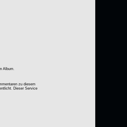
em Album.
Kommentaren zu diesem
entlicht. Dieser Service