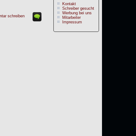
Kontakt
Schreiber gesucht
Werbung bei uns
tar schreiben
Mitarbeiter
Impressum